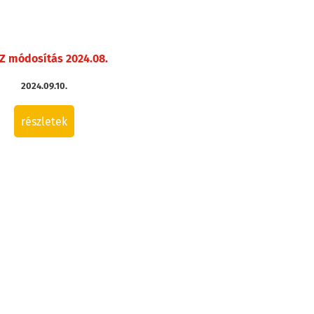
Z módosítás 2024.08.
2024.09.10.
részletek