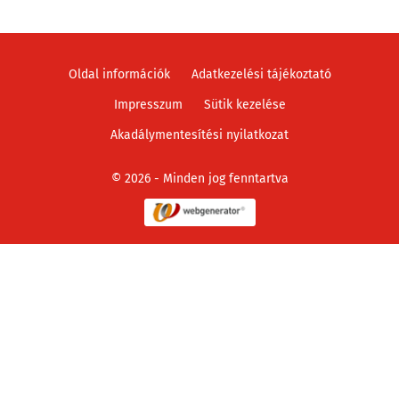
Oldal információk
Adatkezelési tájékoztató
Impresszum
Sütik kezelése
Akadálymentesítési nyilatkozat
© 2026 - Minden jog fenntartva