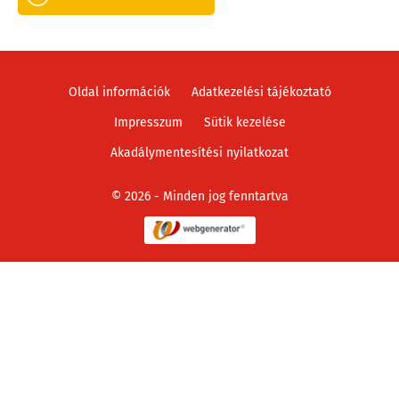
Oldal információk
Adatkezelési tájékoztató
Impresszum
Sütik kezelése
Akadálymentesítési nyilatkozat
© 2026 - Minden jog fenntartva