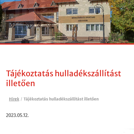
Tájékoztatás hulladékszállítást
illetően
Hírek
/
Tájékoztatás hulladékszállítást illetően
2023.05.12.